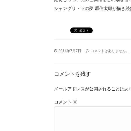
シャングリ・ラの夢 原信太郎が描き続
2014年7月7日
コメントはありません。
コメントを残す
メールアドレスが公開されることはあ
コメント
※