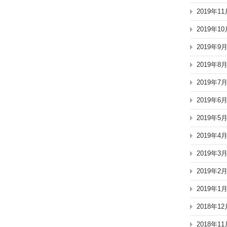
2019年11
2019年10
2019年9
2019年8
2019年7
2019年6
2019年5
2019年4
2019年3
2019年2
2019年1
2018年12
2018年11