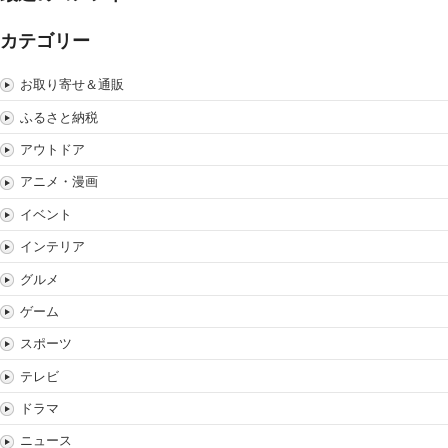
カテゴリー
お取り寄せ＆通販
ふるさと納税
アウトドア
アニメ・漫画
イベント
インテリア
グルメ
ゲーム
スポーツ
テレビ
ドラマ
ニュース