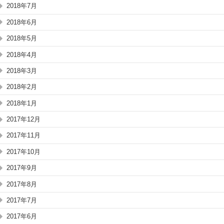
2018年7月
2018年6月
2018年5月
2018年4月
2018年3月
2018年2月
2018年1月
2017年12月
2017年11月
2017年10月
2017年9月
2017年8月
2017年7月
2017年6月