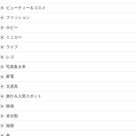
ビューティー＆コスメ
ファッション
ホビー
ミニカー
ライフ
レゴ
写真集＆本
家電
文房具
旅行＆人気スポット
映画
未分類
福袋
車