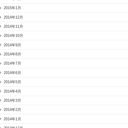
2015年1月
2014年12月
2014年11月
2014年10月
2014年9月
2014年8月
2014年7月
2014年6月
2014年5月
2014年4月
2014年3月
2014年2月
2014年1月