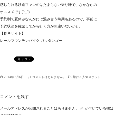
感じられる鉄道ファンのはたまらない乗り味で、なかなかの
オススメです(^_^)
予約制で夏休みなんかには混み合う時期もあるので、事前に
予約状況を確認してから行く方が間違いないかと。
【参考サイト】
レールマウンテンバイク ガッタンゴー
2014年7月6日
コメントはありません。
旅行＆人気スポット
コメントを残す
メールアドレスが公開されることはありません。
※
が付いている欄は