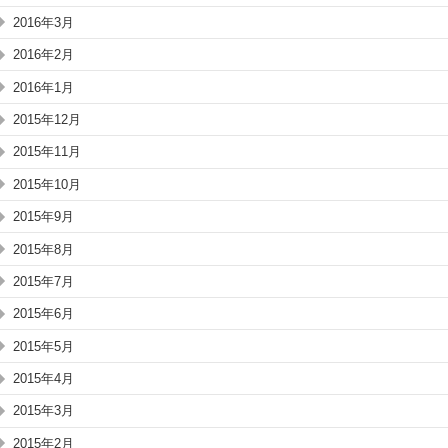
2016年3月
2016年2月
2016年1月
2015年12月
2015年11月
2015年10月
2015年9月
2015年8月
2015年7月
2015年6月
2015年5月
2015年4月
2015年3月
2015年2月