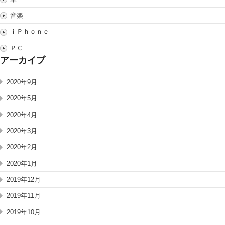
音楽
ｉＰｈｏｎｅ
ＰＣ
アーカイブ
2020年9月
2020年5月
2020年4月
2020年3月
2020年2月
2020年1月
2019年12月
2019年11月
2019年10月