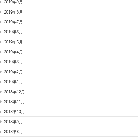
2019年9月
2019年8月
2019年7月
2019年6月
2019年5月
2019年4月
2019年3月
2019年2月
2019年1月
2018年12月
2018年11月
2018年10月
2018年9月
2018年8月