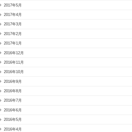
2017年5月
2017年4月
2017年3月
2017年2月
2017年1月
2016年12月
2016年11月
2016年10月
2016年9月
2016年8月
2016年7月
2016年6月
2016年5月
2016年4月