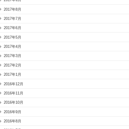
2017年8月
2017年7月
2017年6月
2017年5月
2017年4月
2017年3月
2017年2月
2017年1月
2016年12月
2016年11月
2016年10月
2016年9月
2016年8月