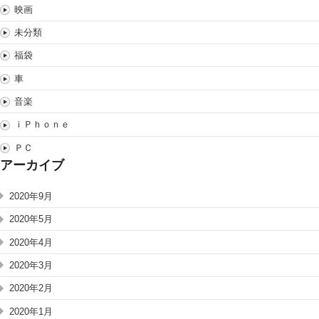
映画
未分類
福袋
車
音楽
ｉＰｈｏｎｅ
ＰＣ
アーカイブ
2020年9月
2020年5月
2020年4月
2020年3月
2020年2月
2020年1月