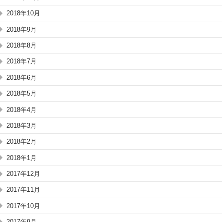
2018年10月
2018年9月
2018年8月
2018年7月
2018年6月
2018年5月
2018年4月
2018年3月
2018年2月
2018年1月
2017年12月
2017年11月
2017年10月
2017年9月