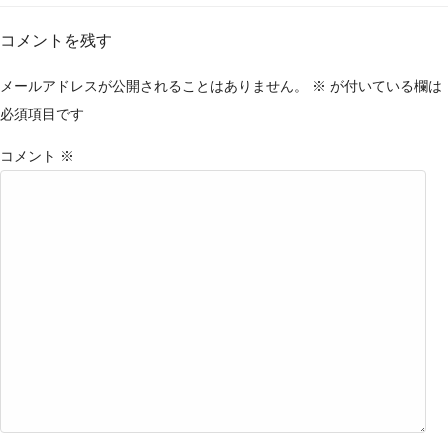
コメントを残す
メールアドレスが公開されることはありません。
※
が付いている欄は
必須項目です
コメント
※