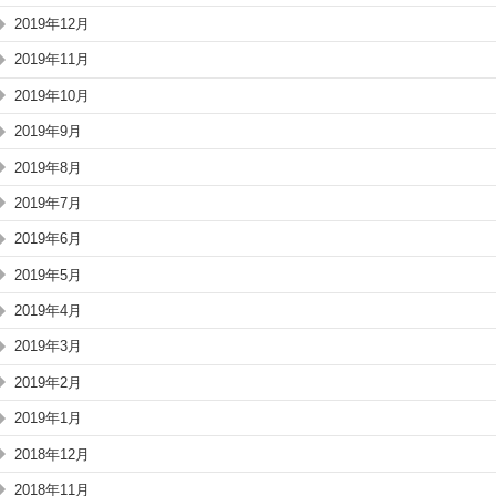
2019年12月
2019年11月
2019年10月
2019年9月
2019年8月
2019年7月
2019年6月
2019年5月
2019年4月
2019年3月
2019年2月
2019年1月
2018年12月
2018年11月