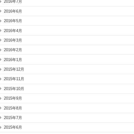
2016年7月
2016年6月
2016年5月
2016年4月
2016年3月
2016年2月
2016年1月
2015年12月
2015年11月
2015年10月
2015年9月
2015年8月
2015年7月
2015年6月