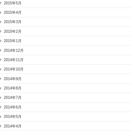
2015年5月
2015年4月
2015年3月
2015年2月
2015年1月
2014年12月
2014年11月
2014年10月
2014年9月
2014年8月
2014年7月
2014年6月
2014年5月
2014年4月