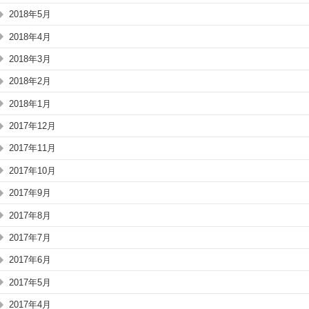
2018年5月
2018年4月
2018年3月
2018年2月
2018年1月
2017年12月
2017年11月
2017年10月
2017年9月
2017年8月
2017年7月
2017年6月
2017年5月
2017年4月