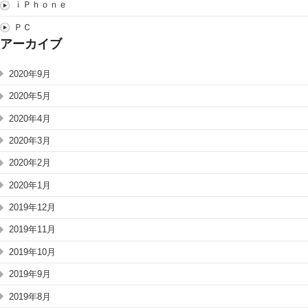
ｉＰｈｏｎｅ
ＰＣ
アーカイブ
2020年9月
2020年5月
2020年4月
2020年3月
2020年2月
2020年1月
2019年12月
2019年11月
2019年10月
2019年9月
2019年8月