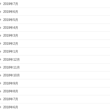
2019年7月
2019年6月
2019年5月
2019年4月
2019年3月
2019年2月
2019年1月
2018年12月
2018年11月
2018年10月
2018年9月
2018年8月
2018年7月
2018年6月