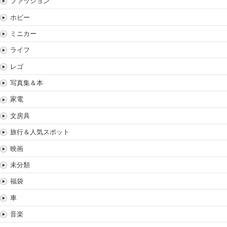
ファッション
ホビー
ミニカー
ライフ
レゴ
写真集＆本
家電
文房具
旅行＆人気スポット
映画
未分類
福袋
車
音楽