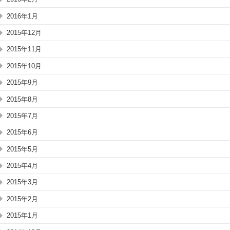
2016年1月
2015年12月
2015年11月
2015年10月
2015年9月
2015年8月
2015年7月
2015年6月
2015年5月
2015年4月
2015年3月
2015年2月
2015年1月