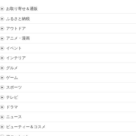
お取り寄せ＆通販
ふるさと納税
アウトドア
アニメ・漫画
イベント
インテリア
グルメ
ゲーム
スポーツ
テレビ
ドラマ
ニュース
ビューティー＆コスメ