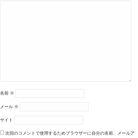
名前
※
メール
※
サイト
次回のコメントで使用するためブラウザーに自分の名前、メールア