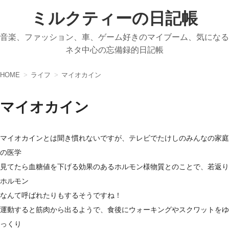
ミルクティーの日記帳
音楽、ファッション、車、ゲーム好きのマイブーム、気になる
ネタ中心の忘備録的日記帳
HOME
ライフ
マイオカイン
マイオカイン
マイオカインとは聞き慣れないですが、テレビでたけしのみんなの家庭
の医学
見てたら血糖値を下げる効果のあるホルモン様物質とのことで、若返り
ホルモン
なんて呼ばれたりもするそうですね！
運動すると筋肉から出るようで、食後にウォーキングやスクワットをゆ
っくり