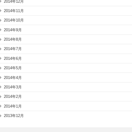
2014年12月
2014年11月
2014年10月
2014年9月
2014年8月
2014年7月
2014年6月
2014年5月
2014年4月
2014年3月
2014年2月
2014年1月
2013年12月