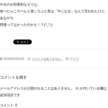
やるのが効果的なそうな。
食べたらごろ〜んと寝ころぶと昔は「牛になる」なんて言われたけど、
あながち
間違ってなかったのかも！？(^_^;)
2014年5月20日
コメントはありません。
ライフ
コメントを残す
メールアドレスが公開されることはありません。
※
が付いている欄は
必須項目です
コメント
※