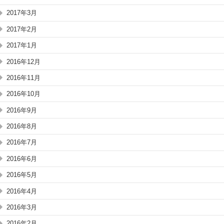
2017年3月
2017年2月
2017年1月
2016年12月
2016年11月
2016年10月
2016年9月
2016年8月
2016年7月
2016年6月
2016年5月
2016年4月
2016年3月
2016年2月