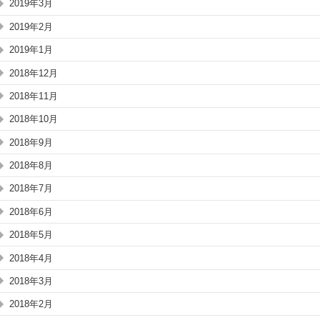
2019年3月
2019年2月
2019年1月
2018年12月
2018年11月
2018年10月
2018年9月
2018年8月
2018年7月
2018年6月
2018年5月
2018年4月
2018年3月
2018年2月