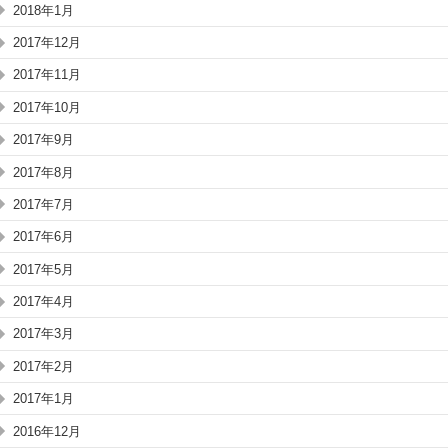
2018年1月
2017年12月
2017年11月
2017年10月
2017年9月
2017年8月
2017年7月
2017年6月
2017年5月
2017年4月
2017年3月
2017年2月
2017年1月
2016年12月