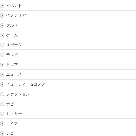
イベント
インテリア
グルメ
ゲーム
スポーツ
テレビ
ドラマ
ニュース
ビューティー＆コスメ
ファッション
ホビー
ミニカー
ライフ
レゴ