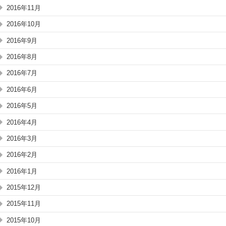
2016年11月
2016年10月
2016年9月
2016年8月
2016年7月
2016年6月
2016年5月
2016年4月
2016年3月
2016年2月
2016年1月
2015年12月
2015年11月
2015年10月