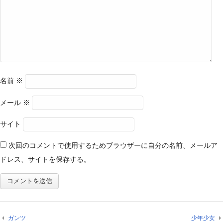
名前
※
メール
※
サイト
次回のコメントで使用するためブラウザーに自分の名前、メールア
ドレス、サイトを保存する。
ガンツ
少年少女