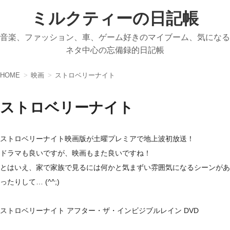
ミルクティーの日記帳
音楽、ファッション、車、ゲーム好きのマイブーム、気になる
ネタ中心の忘備録的日記帳
HOME
映画
ストロベリーナイト
ストロベリーナイト
ストロベリーナイト映画版が土曜プレミアで地上波初放送！
ドラマも良いですが、映画もまた良いですね！
とはいえ、家で家族で見るには何かと気まずい雰囲気になるシーンがあ
ったりして… (^^;)
ストロベリーナイト アフター・ザ・インビジブルレイン DVD