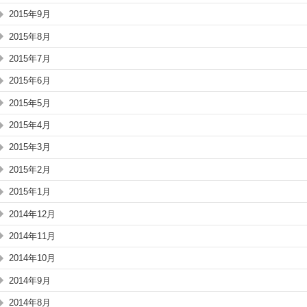
2015年9月
2015年8月
2015年7月
2015年6月
2015年5月
2015年4月
2015年3月
2015年2月
2015年1月
2014年12月
2014年11月
2014年10月
2014年9月
2014年8月