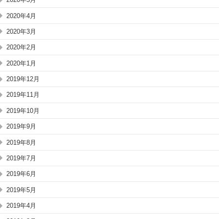
2020年4月
2020年3月
2020年2月
2020年1月
2019年12月
2019年11月
2019年10月
2019年9月
2019年8月
2019年7月
2019年6月
2019年5月
2019年4月