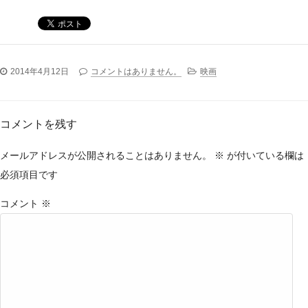
2014年4月12日
コメントはありません。
映画
コメントを残す
メールアドレスが公開されることはありません。
※
が付いている欄は
必須項目です
コメント
※