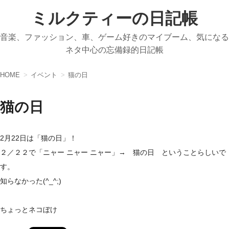
ミルクティーの日記帳
音楽、ファッション、車、ゲーム好きのマイブーム、気になる
ネタ中心の忘備録的日記帳
HOME
イベント
猫の日
猫の日
2月22日は「猫の日」！
２／２２で「ニャー ニャー ニャー」→ 猫の日 ということらしいで
す。
知らなかった(^_^;)
ちょっとネコぼけ