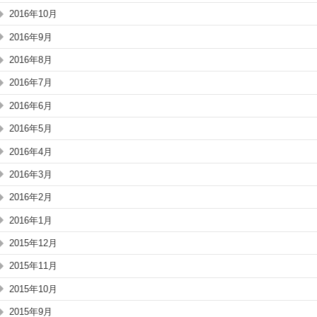
2016年10月
2016年9月
2016年8月
2016年7月
2016年6月
2016年5月
2016年4月
2016年3月
2016年2月
2016年1月
2015年12月
2015年11月
2015年10月
2015年9月