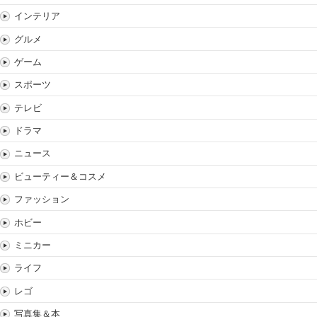
インテリア
グルメ
ゲーム
スポーツ
テレビ
ドラマ
ニュース
ビューティー＆コスメ
ファッション
ホビー
ミニカー
ライフ
レゴ
写真集＆本