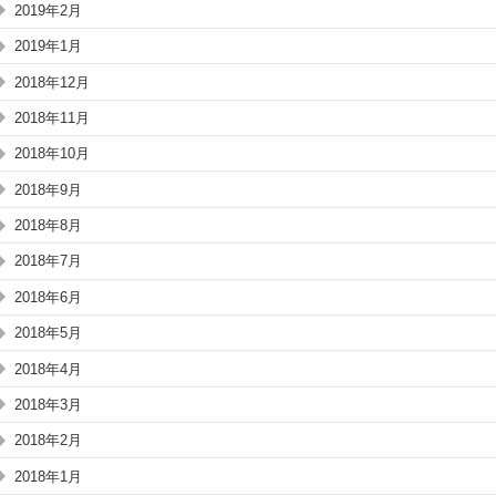
2019年2月
2019年1月
2018年12月
2018年11月
2018年10月
2018年9月
2018年8月
2018年7月
2018年6月
2018年5月
2018年4月
2018年3月
2018年2月
2018年1月