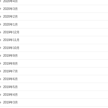
2020年4月
2020年3月
2020年2月
2020年1月
2019年12月
2019年11月
2019年10月
2019年9月
2019年8月
2019年7月
2019年6月
2019年5月
2019年4月
2019年3月