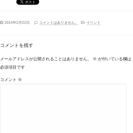
2014年2月22日
コメントはありません。
イベント
コメントを残す
メールアドレスが公開されることはありません。
※
が付いている欄は
必須項目です
コメント
※