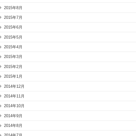
2015年8月
2015年7月
2015年6月
2015年5月
2015年4月
2015年3月
2015年2月
2015年1月
2014年12月
2014年11月
2014年10月
2014年9月
2014年8月
2014年7月