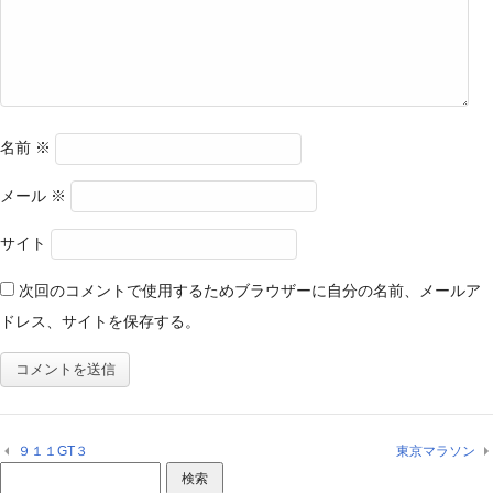
名前
※
メール
※
サイト
次回のコメントで使用するためブラウザーに自分の名前、メールア
ドレス、サイトを保存する。
９１１GT３
東京マラソン
検