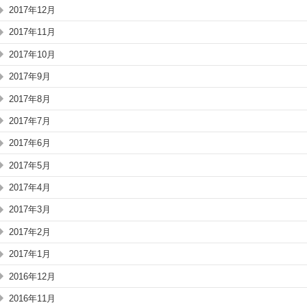
2017年12月
2017年11月
2017年10月
2017年9月
2017年8月
2017年7月
2017年6月
2017年5月
2017年4月
2017年3月
2017年2月
2017年1月
2016年12月
2016年11月