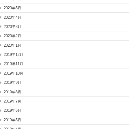
2020年5月
2020年4月
2020年3月
2020年2月
2020年1月
2019年12月
2019年11月
2019年10月
2019年9月
2019年8月
2019年7月
2019年6月
2019年5月