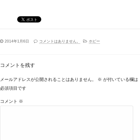
2014年1月6日
コメントはありません。
ホビー
コメントを残す
メールアドレスが公開されることはありません。
※
が付いている欄は
必須項目です
コメント
※