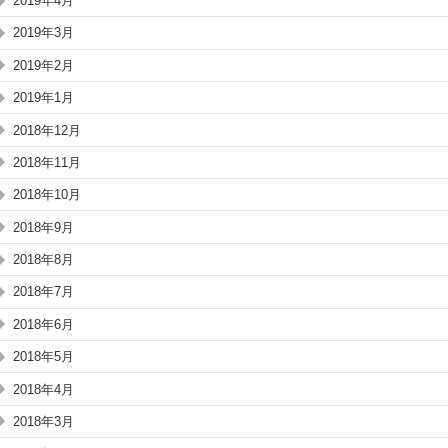
2019年4月
2019年3月
2019年2月
2019年1月
2018年12月
2018年11月
2018年10月
2018年9月
2018年8月
2018年7月
2018年6月
2018年5月
2018年4月
2018年3月