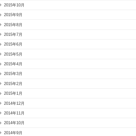
2015年10月
2015年9月
2015年8月
2015年7月
2015年6月
2015年5月
2015年4月
2015年3月
2015年2月
2015年1月
2014年12月
2014年11月
2014年10月
2014年9月