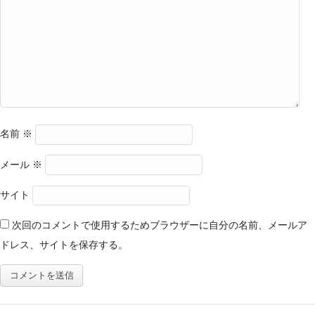
名前
※
メール
※
サイト
次回のコメントで使用するためブラウザーに自分の名前、メールア
ドレス、サイトを保存する。