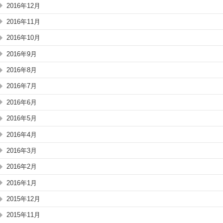
2016年12月
2016年11月
2016年10月
2016年9月
2016年8月
2016年7月
2016年6月
2016年5月
2016年4月
2016年3月
2016年2月
2016年1月
2015年12月
2015年11月