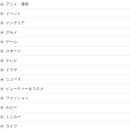
アニメ・漫画
イベント
インテリア
グルメ
ゲーム
スポーツ
テレビ
ドラマ
ニュース
ビューティー＆コスメ
ファッション
ホビー
ミニカー
ライフ