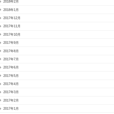
2018年2月
2018年1月
2017年12月
2017年11月
2017年10月
2017年9月
2017年8月
2017年7月
2017年6月
2017年5月
2017年4月
2017年3月
2017年2月
2017年1月