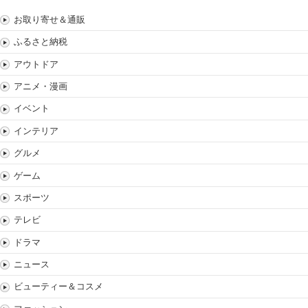
お取り寄せ＆通販
ふるさと納税
アウトドア
アニメ・漫画
イベント
インテリア
グルメ
ゲーム
スポーツ
テレビ
ドラマ
ニュース
ビューティー＆コスメ