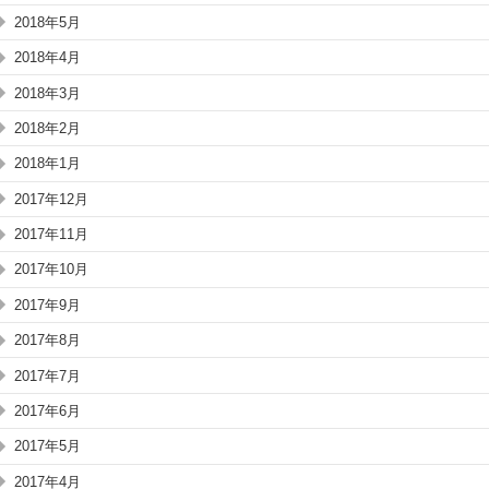
2018年5月
2018年4月
2018年3月
2018年2月
2018年1月
2017年12月
2017年11月
2017年10月
2017年9月
2017年8月
2017年7月
2017年6月
2017年5月
2017年4月