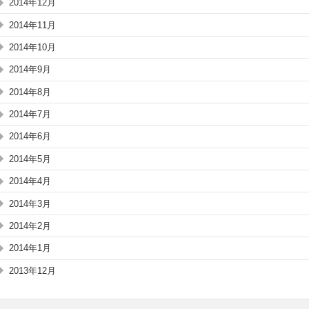
2014年12月
2014年11月
2014年10月
2014年9月
2014年8月
2014年7月
2014年6月
2014年5月
2014年4月
2014年3月
2014年2月
2014年1月
2013年12月