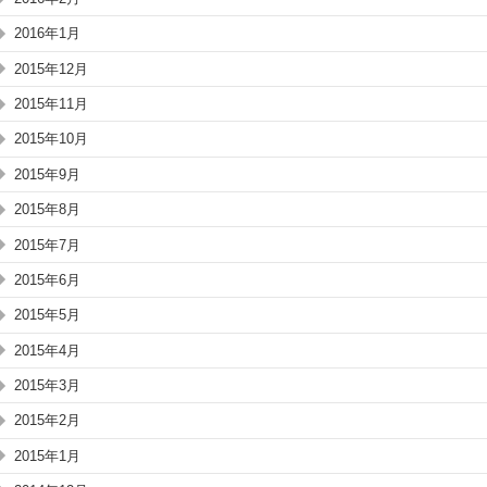
2016年1月
2015年12月
2015年11月
2015年10月
2015年9月
2015年8月
2015年7月
2015年6月
2015年5月
2015年4月
2015年3月
2015年2月
2015年1月