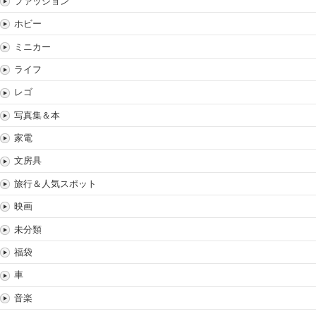
ファッション
ホビー
ミニカー
ライフ
レゴ
写真集＆本
家電
文房具
旅行＆人気スポット
映画
未分類
福袋
車
音楽