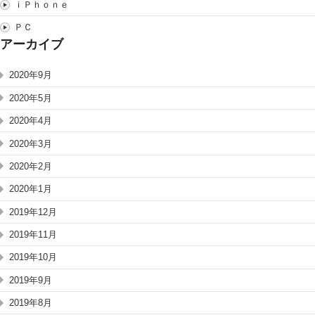
ｉＰｈｏｎｅ
ＰＣ
アーカイブ
2020年9月
2020年5月
2020年4月
2020年3月
2020年2月
2020年1月
2019年12月
2019年11月
2019年10月
2019年9月
2019年8月