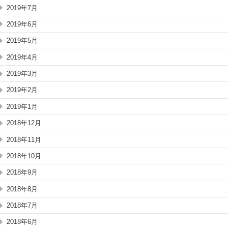
2019年7月
2019年6月
2019年5月
2019年4月
2019年3月
2019年2月
2019年1月
2018年12月
2018年11月
2018年10月
2018年9月
2018年8月
2018年7月
2018年6月