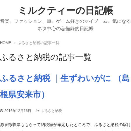
ミルクティーの日記帳
音楽、ファッション、車、ゲーム好きのマイブーム、気になる
ネタ中心の忘備録的日記帳
HOME
ふるさと納税の記事一覧
ふるさと納税の記事一覧
ふるさと納税 ｜生ずわいがに （島
根県安来市）
2016年12月16日
ふるさと納税
源泉徴収票ももらって納税額が確定したところで、ふるさと納税の駆け