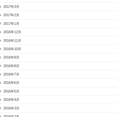
2017年3月
2017年2月
2017年1月
2016年12月
2016年11月
2016年10月
2016年9月
2016年8月
2016年7月
2016年6月
2016年5月
2016年4月
2016年3月
2016年2月