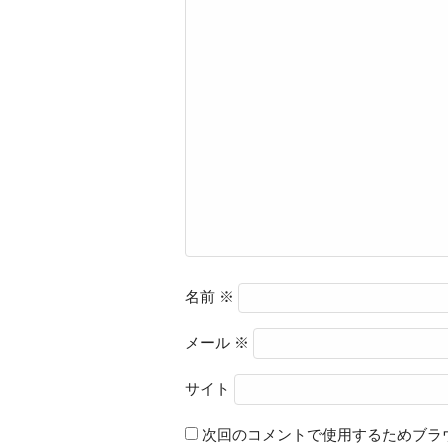
名前
※
メール
※
サイト
次回のコメントで使用するためブラ