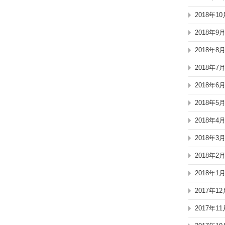
2018年10
2018年9
2018年8
2018年7
2018年6
2018年5
2018年4
2018年3
2018年2
2018年1
2017年12
2017年11