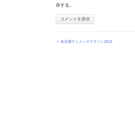
存する。
名古屋ウィメンズマラソン2016