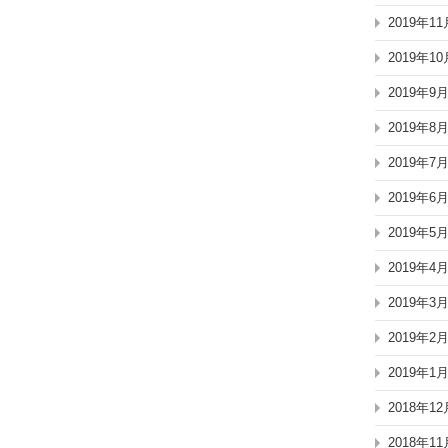
2019年11
2019年10
2019年9
2019年8
2019年7
2019年6
2019年5
2019年4
2019年3
2019年2
2019年1
2018年12
2018年11