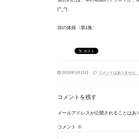
(^_^)
頭の体操〈第1集〉
2016年3月15日
コメントはありません
コメントを残す
メールアドレスが公開されることはあ
コメント
※