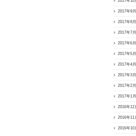
2017年10
2017年9
2017年8
2017年7
2017年6
2017年5
2017年4
2017年3
2017年2
2017年1
2016年12
2016年11
2016年10