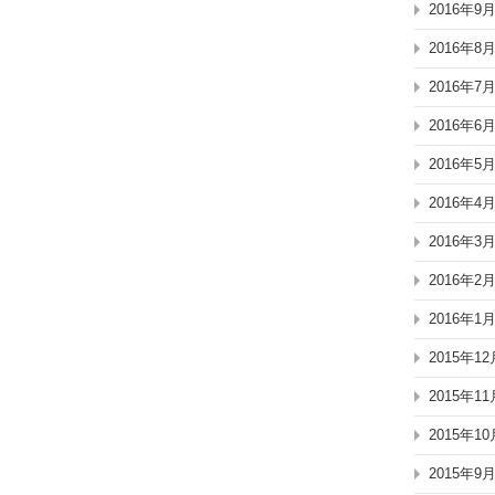
2016年9
2016年8
2016年7
2016年6
2016年5
2016年4
2016年3
2016年2
2016年1
2015年12
2015年11
2015年10
2015年9